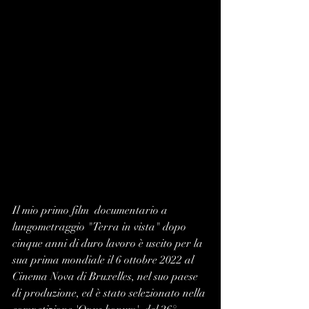
Il mio primo film  documentario a 
lungometraggio "Terra in vista" dopo 
cinque anni di duro lavoro è uscito per la 
sua prima mondiale il 6 ottobre 2022 al 
Cinema Nova di Bruxelles, nel suo paese 
di produzione, ed è stato selezionato nella 