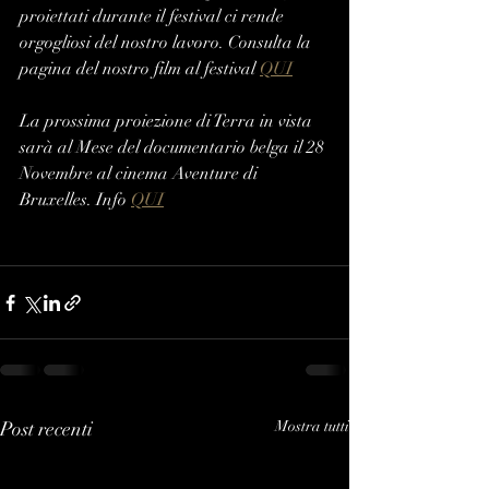
proiettati durante il festival ci rende 
orgogliosi del nostro lavoro. Consulta la 
pagina del nostro film al festival 
QUI
La prossima proiezione di Terra in vista 
sarà al Mese del documentario belga il 28 
Novembre al cinema Aventure di 
Bruxelles. Info 
QUI
Post recenti
Mostra tutti